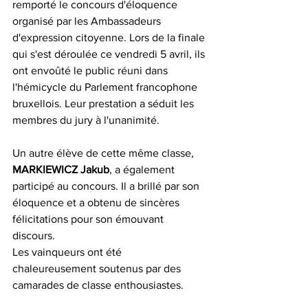
remporté le concours d'éloquence 
organisé par les Ambassadeurs 
d'expression citoyenne. Lors de la finale 
qui s'est déroulée ce vendredi 5 avril, ils 
ont envoûté le public réuni dans 
l'hémicycle du Parlement francophone 
bruxellois. Leur prestation a séduit les 
membres du jury à l'unanimité.
Un autre élève de cette même classe, 
MARKIEWICZ Jakub
, a également 
participé au concours. Il a brillé par son 
éloquence et a obtenu de sincères 
félicitations pour son émouvant 
discours.
Les vainqueurs ont été 
chaleureusement soutenus par des 
camarades de classe enthousiastes.