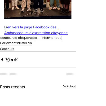
Lien vers la page Facebook des 
Ambassadeurs d'expression citoyenne
concours d'éloquence
5TT informatique
Parlement bruxellois
Concours
Voir tout
Posts récents