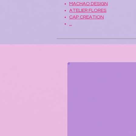
MACHAO DESIGN
ATELIER FLORES
CAP CREATION
...