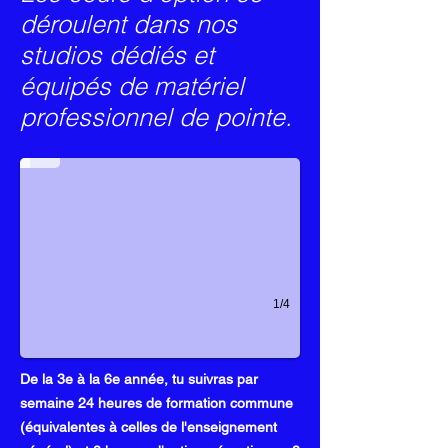
déroulent dans nos
studios dédiés et
équipés de matériel
professionnel de pointe.
1/4
De la 3e à la 6e année, tu suivras par
semaine 24 heures de formation commune
(équivalentes à celles de l'enseignement