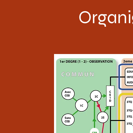
Organ