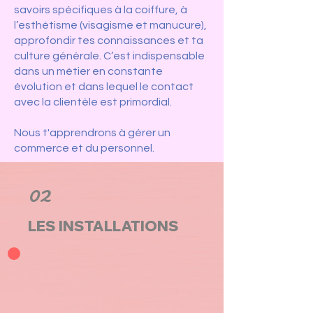
savoirs spécifiques à la coiffure, à
l’esthétisme (visagisme et manucure),
approfondir tes connaissances et ta
culture générale. C’est indispensable
dans un métier en constante
évolution et dans lequel le contact
avec la clientèle est primordial.
Nous t'apprendrons à gérer un
commerce et du personnel.
02
LES INSTALLATIONS