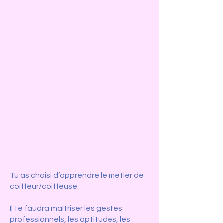
Tu as choisi d’apprendre le métier de
coiffeur/coiffeuse.
Il te faudra maîtriser les gestes
professionnels, les aptitudes, les