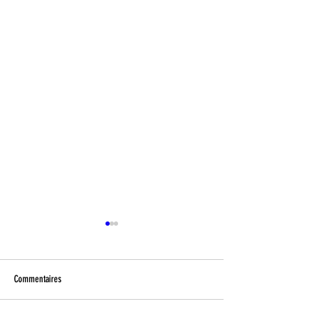
Commentaires