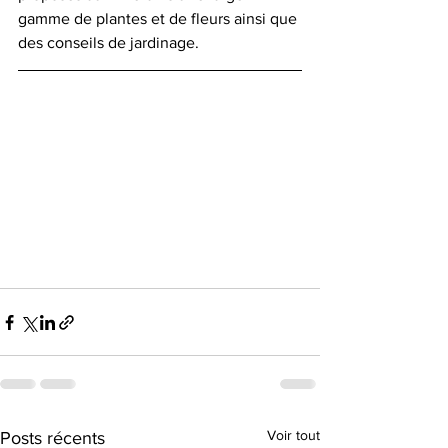
gamme de plantes et de fleurs ainsi que 
des conseils de jardinage.
Voir tout
Posts récents